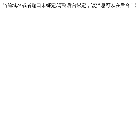
当前域名或者端口未绑定,请到后台绑定，该消息可以在后台自