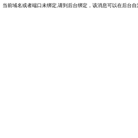
当前域名或者端口未绑定,请到后台绑定，该消息可以在后台自