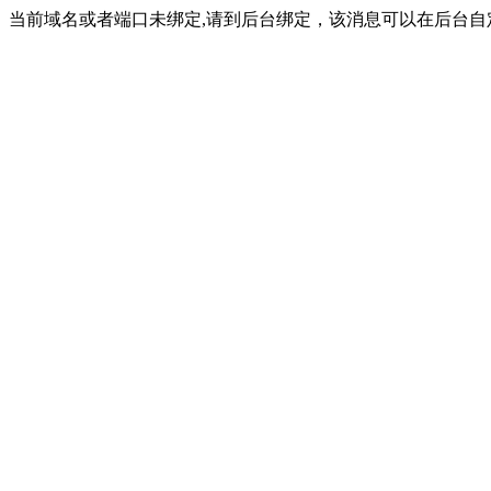
当前域名或者端口未绑定,请到后台绑定，该消息可以在后台自