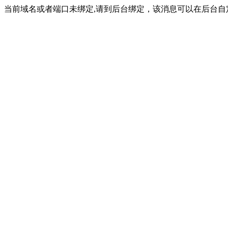
当前域名或者端口未绑定,请到后台绑定，该消息可以在后台自