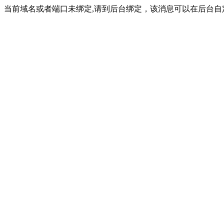
当前域名或者端口未绑定,请到后台绑定，该消息可以在后台自