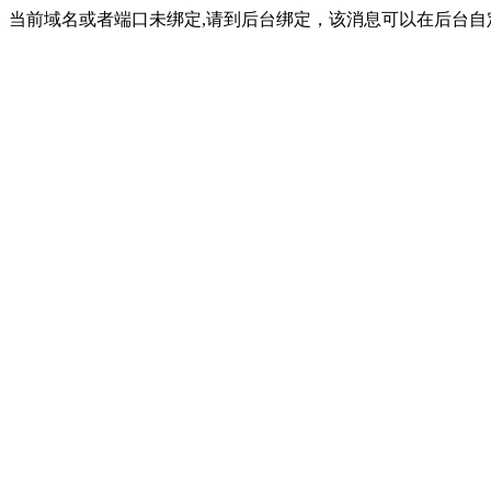
当前域名或者端口未绑定,请到后台绑定，该消息可以在后台自