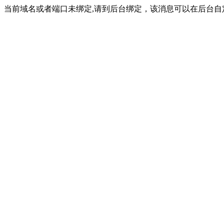
当前域名或者端口未绑定,请到后台绑定，该消息可以在后台自