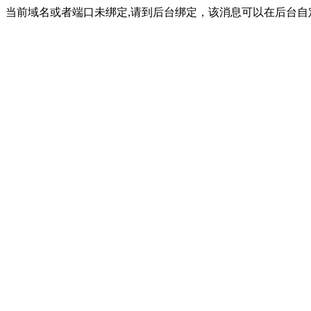
当前域名或者端口未绑定,请到后台绑定，该消息可以在后台自